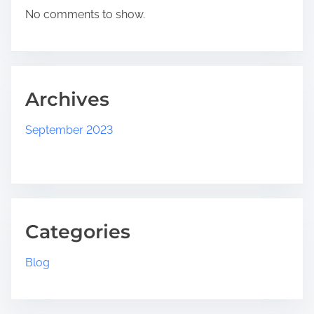
No comments to show.
Archives
September 2023
Categories
Blog