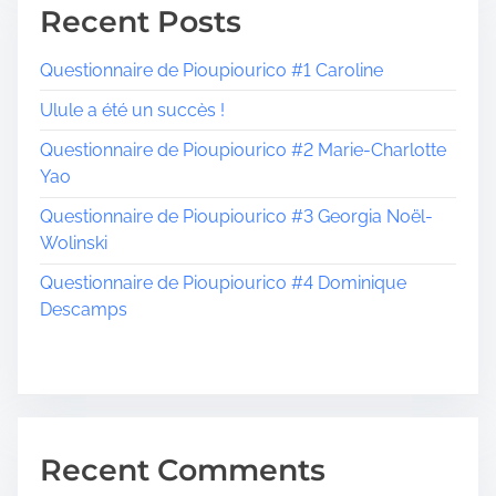
Recent Posts
Questionnaire de Pioupiourico #1 Caroline
Ulule a été un succès !
Questionnaire de Pioupiourico #2 Marie-Charlotte
Yao
Questionnaire de Pioupiourico #3 Georgia Noël-
Wolinski
Questionnaire de Pioupiourico #4 Dominique
Descamps
Recent Comments