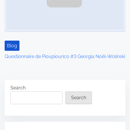
Blog
Questionnaire de Pioupiourico #3 Georgia Noël-Wolinski
Search
Search